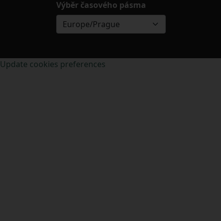
Výběr časového pásma
Europe/Prague
Update cookies preferences