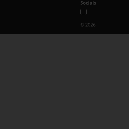
Socials
© 2026