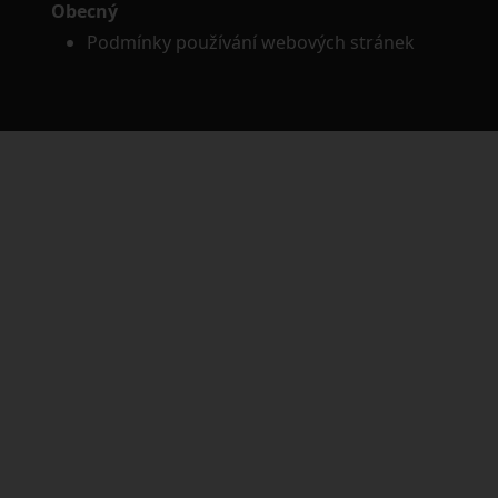
Obecný
Podmínky používání webových stránek