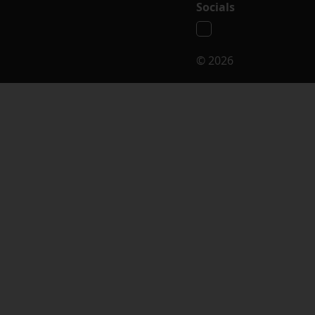
Socials
© 2026