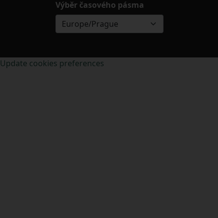
Výběr časového pásma
Europe/Prague
Update cookies preferences