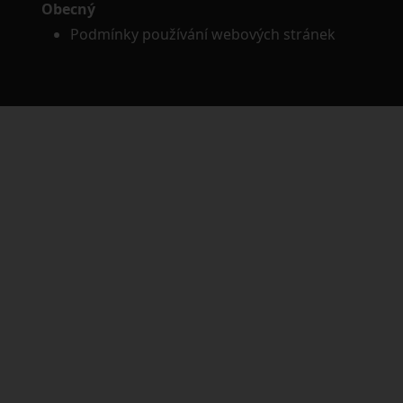
Obecný
Podmínky používání webových stránek