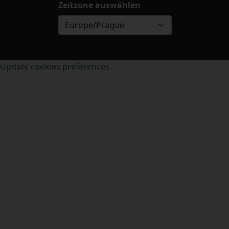
Zeitzone auswählen
Europe/Prague
Update cookies preferences