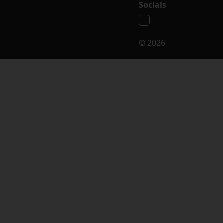
Socials
© 2026