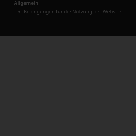
Allgemein
Bedingungen für die Nutzung der Website