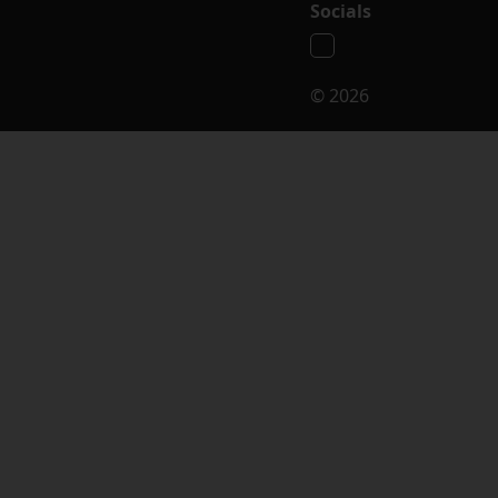
Socials
© 2026