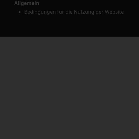
Allgemein
Bedingungen für die Nutzung der Website