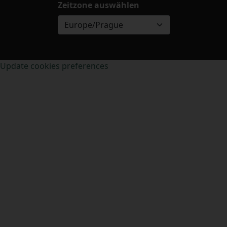
Zeitzone auswählen
Europe/Prague
Update cookies preferences