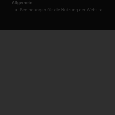
Allgemein
Bedingungen für die Nutzung der Website