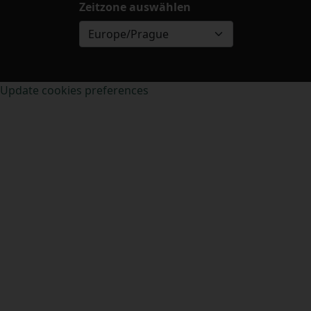
Zeitzone auswählen
Europe/Prague
Update cookies preferences