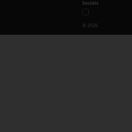
Socials
© 2026