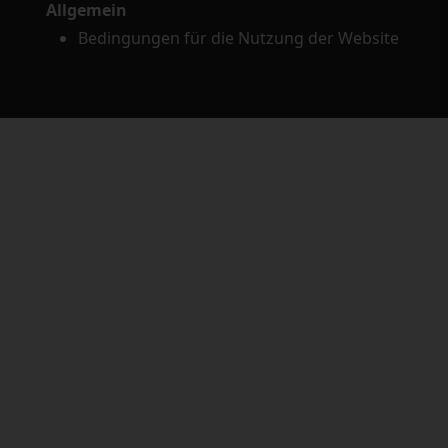
Allgemein
Bedingungen für die Nutzung der Website