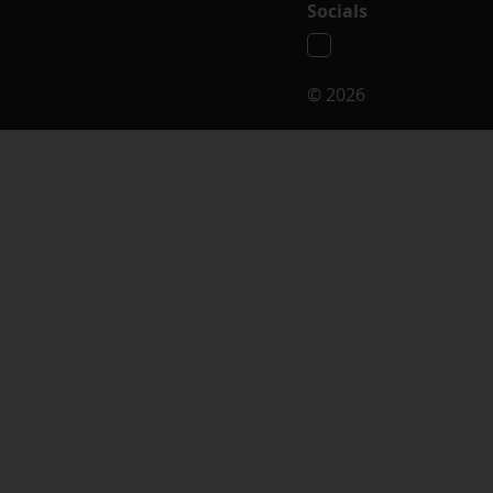
Socials
© 2026