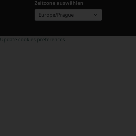
Zeitzone auswählen
Europe/Prague
Update cookies preferences