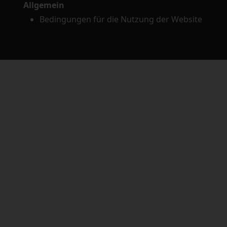
Allgemein
Bedingungen für die Nutzung der Website