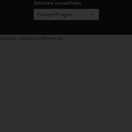
Zeitzone auswählen
Europe/Prague
Update cookies preferences