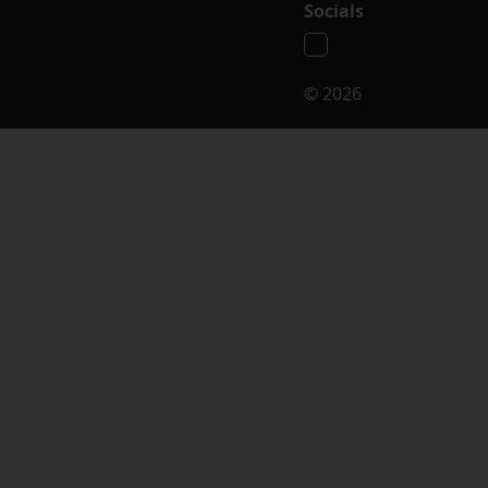
Socials
© 2026