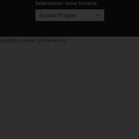
Seleccionar zona horaria
Europe/Prague
Update cookies preferences