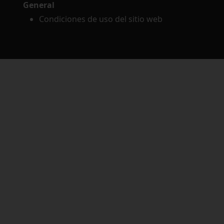
General
Condiciones de uso del sitio web