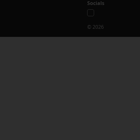
Socials
© 2026