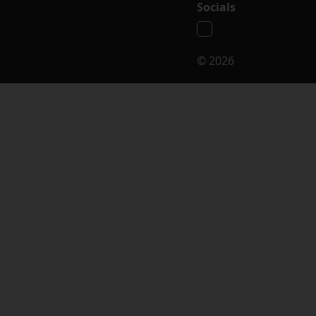
Socials
© 2026