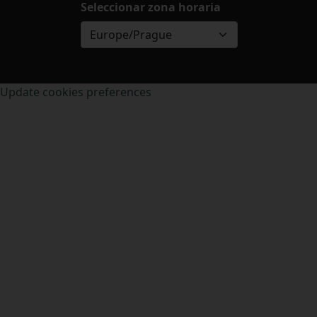
Seleccionar zona horaria
Europe/Prague
Update cookies preferences