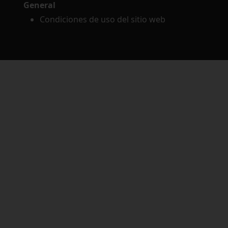
General
Condiciones de uso del sitio web