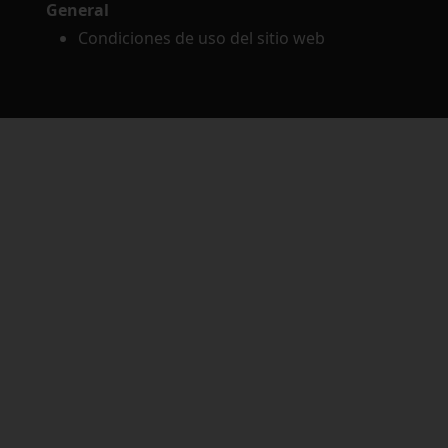
General
Condiciones de uso del sitio web