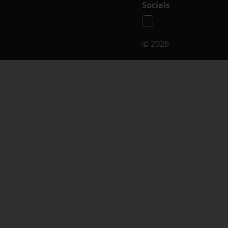
Socials
© 2026