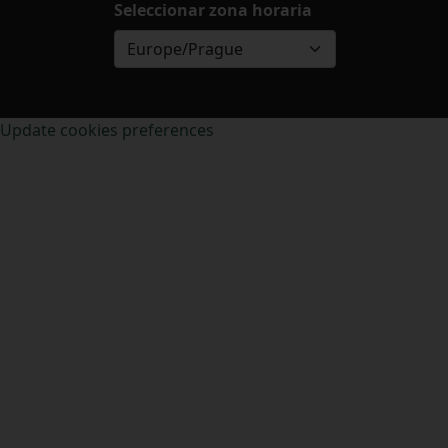
Seleccionar zona horaria
Europe/Prague
Update cookies preferences