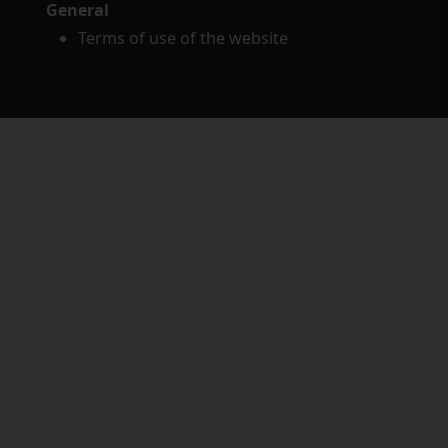
General
Terms of use of the website