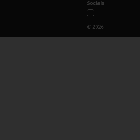
Socials
© 2026