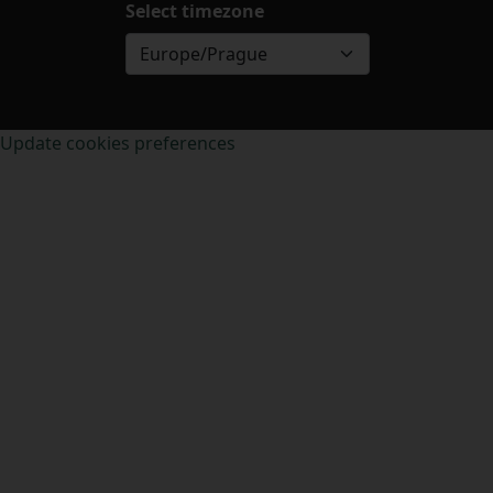
Select timezone
Europe/Prague
Update cookies preferences