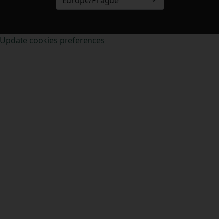
Europe/Prague
Update cookies preferences