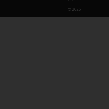
© 2026