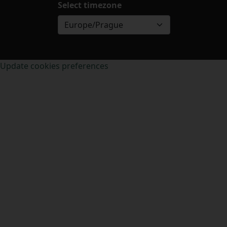
Select timezone
Europe/Prague
Update cookies preferences