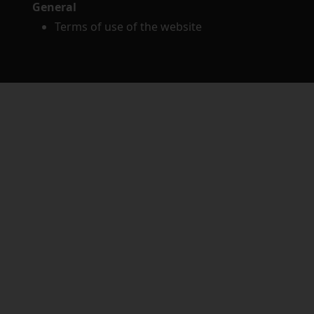
General
Terms of use of the website