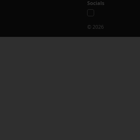
Socials
© 2026