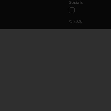
Socials
© 2026