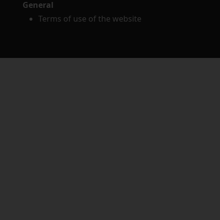
General
Terms of use of the website