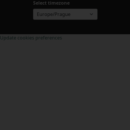
Select timezone
Europe/Prague
Update cookies preferences