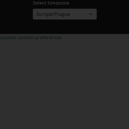
Select timezone
Europe/Prague
Update cookies preferences