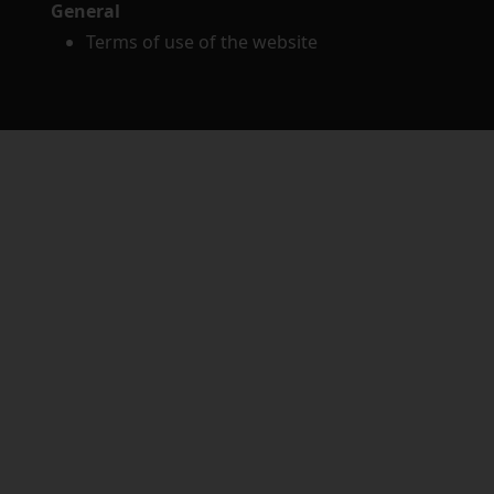
General
Terms of use of the website