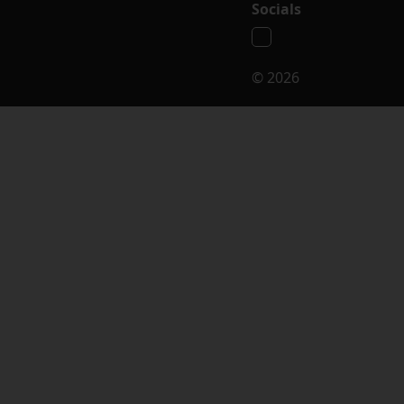
Socials
© 2026