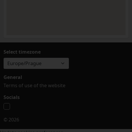
Select timezone
Europe/Prague
General
Terms of use of the website
Socials
© 2026