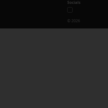
Socials
© 2026