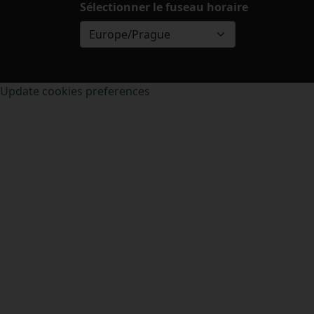
Sélectionner le fuseau horaire
Europe/Prague
Update cookies preferences