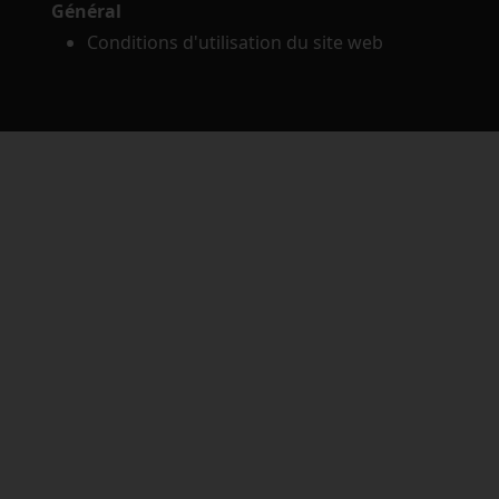
Général
Conditions d'utilisation du site web