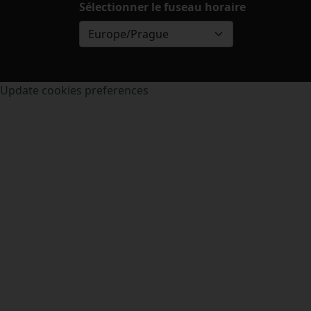
Sélectionner le fuseau horaire
Europe/Prague
Update cookies preferences