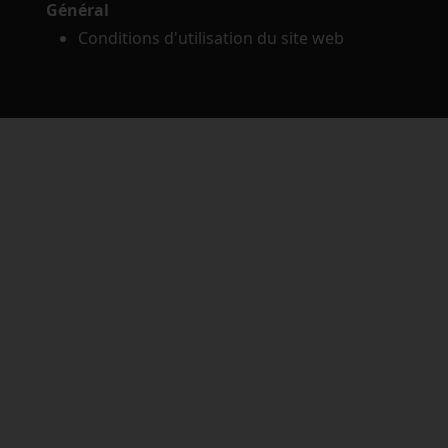
Général
Conditions d'utilisation du site web