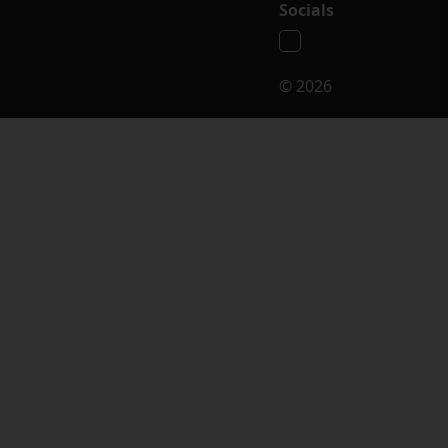
Socials
© 2026