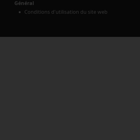
Général
Conditions d'utilisation du site web