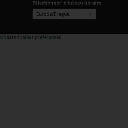
Sélectionner le fuseau horaire
Europe/Prague
Update cookies preferences