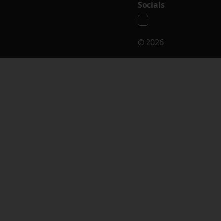
Socials
© 2026