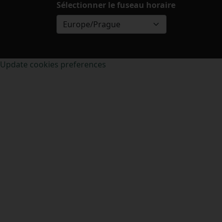
Sélectionner le fuseau horaire
Europe/Prague
Update cookies preferences