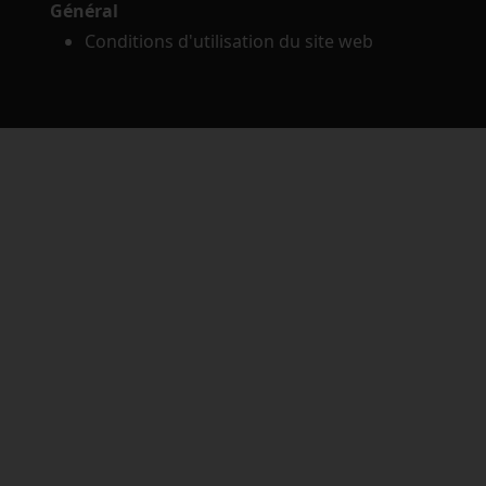
Général
Conditions d'utilisation du site web