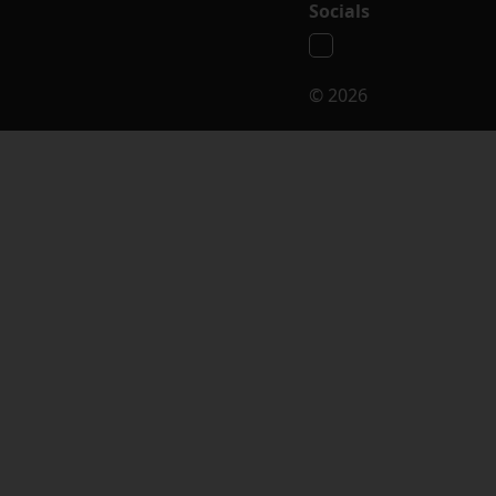
Socials
© 2026