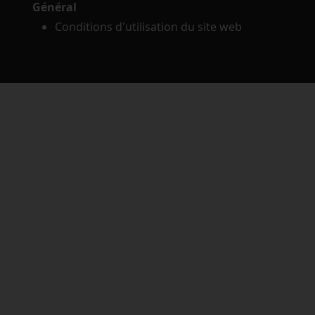
Général
Conditions d'utilisation du site web