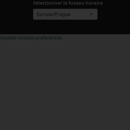
Sélectionner le fuseau horaire
Europe/Prague
Update cookies preferences