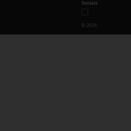
Socials
© 2026